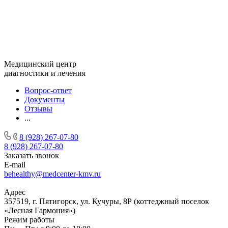
Медицинский центр
диагностики и лечения
Вопрос-ответ
Документы
Отзывы
...
8 (928) 267-07-80
8 (928) 267-07-80
Заказать звонок
E-mail
behealthy@medcenter-kmv.ru
Адрес
357519, г. Пятигорск, ул. Кучуры, 8Р (коттеджный поселок
«Лесная Гармония»)
Режим работы