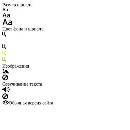
Размер шрифта
Цвет фона и шрифта
Изображения
Озвучивание текста
Обычная версия сайта