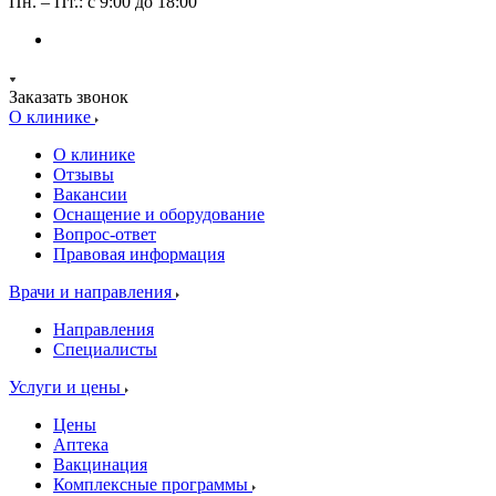
Пн. – Пт.: с 9:00 до 18:00
Заказать звонок
О клинике
О клинике
Отзывы
Вакансии
Оснащение и оборудование
Вопрос-ответ
Правовая информация
Врачи и направления
Направления
Специалисты
Услуги и цены
Цены
Аптека
Вакцинация
Комплексные программы