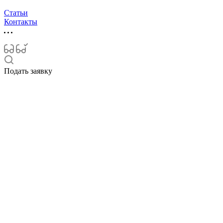
Статьи
Контакты
Подать заявку