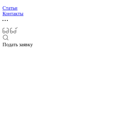
Статьи
Контакты
Подать заявку