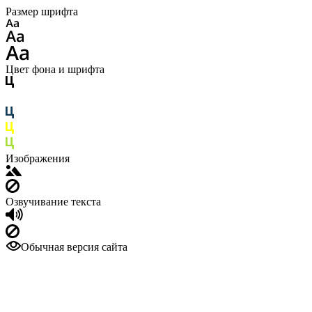
Размер шрифта
Цвет фона и шрифта
Изображения
Озвучивание текста
Обычная версия сайта