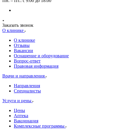
Пн. – Пт.: с 9:00 до 18:00
Заказать звонок
О клинике
О клинике
Отзывы
Вакансии
Оснащение и оборудование
Вопрос-ответ
Правовая информация
Врачи и направления
Направления
Специалисты
Услуги и цены
Цены
Аптека
Вакцинация
Комплексные программы