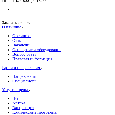
Пн. – Пт.: с 9:00 до 18:00
Заказать звонок
О клинике
О клинике
Отзывы
Вакансии
Оснащение и оборудование
Вопрос-ответ
Правовая информация
Врачи и направления
Направления
Специалисты
Услуги и цены
Цены
Аптека
Вакцинация
Комплексные программы