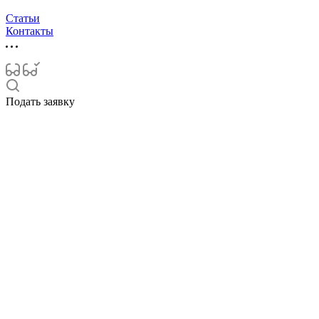
Статьи
Контакты
Подать заявку