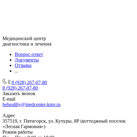
Медицинский центр
диагностики и лечения
Вопрос-ответ
Документы
Отзывы
...
8 (928) 267-07-80
8 (928) 267-07-80
Заказать звонок
E-mail
behealthy@medcenter-kmv.ru
Адрес
357519, г. Пятигорск, ул. Кучуры, 8Р (коттеджный поселок
«Лесная Гармония»)
Режим работы