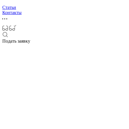
Статьи
Контакты
Подать заявку