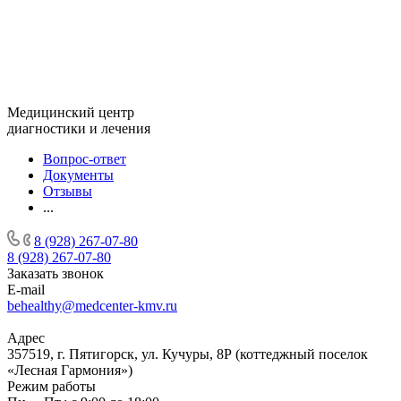
Медицинский центр
диагностики и лечения
Вопрос-ответ
Документы
Отзывы
...
8 (928) 267-07-80
8 (928) 267-07-80
Заказать звонок
E-mail
behealthy@medcenter-kmv.ru
Адрес
357519, г. Пятигорск, ул. Кучуры, 8Р (коттеджный поселок
«Лесная Гармония»)
Режим работы