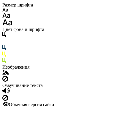
Размер шрифта
Цвет фона и шрифта
Изображения
Озвучивание текста
Обычная версия сайта