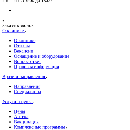
Пн. – Пт.: с 9:00 до 18:00
Заказать звонок
О клинике
О клинике
Отзывы
Вакансии
Оснащение и оборудование
Вопрос-ответ
Правовая информация
Врачи и направления
Направления
Специалисты
Услуги и цены
Цены
Аптека
Вакцинация
Комплексные программы