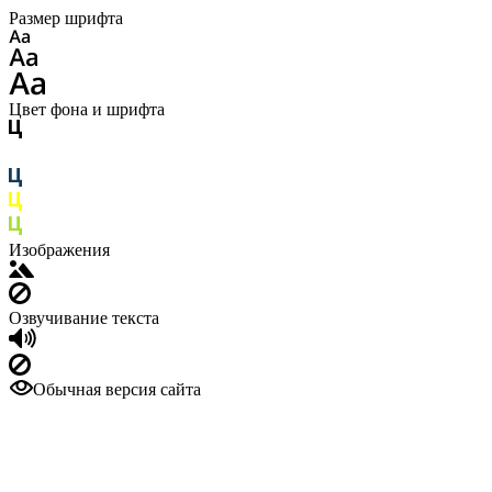
Размер шрифта
Цвет фона и шрифта
Изображения
Озвучивание текста
Обычная версия сайта