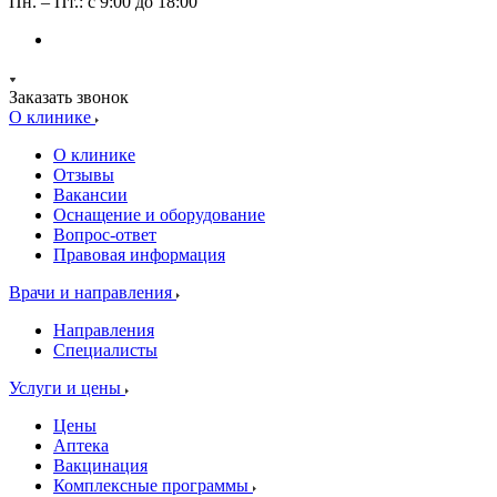
Пн. – Пт.: с 9:00 до 18:00
Заказать звонок
О клинике
О клинике
Отзывы
Вакансии
Оснащение и оборудование
Вопрос-ответ
Правовая информация
Врачи и направления
Направления
Специалисты
Услуги и цены
Цены
Аптека
Вакцинация
Комплексные программы