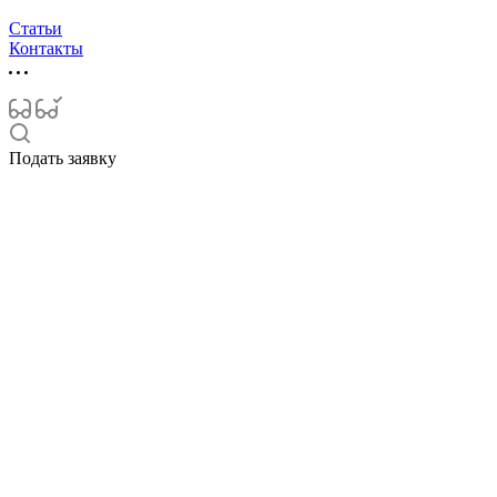
Статьи
Контакты
Подать заявку