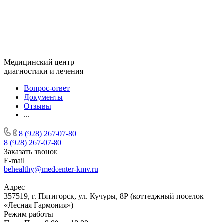
Медицинский центр
диагностики и лечения
Вопрос-ответ
Документы
Отзывы
...
8 (928) 267-07-80
8 (928) 267-07-80
Заказать звонок
E-mail
behealthy@medcenter-kmv.ru
Адрес
357519, г. Пятигорск, ул. Кучуры, 8Р (коттеджный поселок
«Лесная Гармония»)
Режим работы