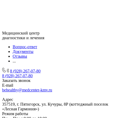
Медицинский центр
диагностики и лечения
Вопрос-ответ
Документы
Отзывы
...
8 (928) 267-07-80
8 (928) 267-07-80
Заказать звонок
E-mail
behealthy@medcenter-kmv.ru
Адрес
357519, г. Пятигорск, ул. Кучуры, 8Р (коттеджный поселок
«Лесная Гармония»)
Режим работы