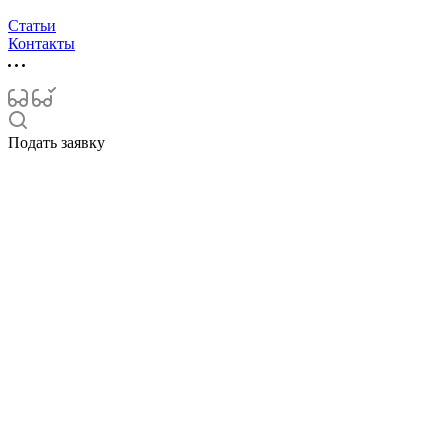
Статьи
Контакты
Подать заявку