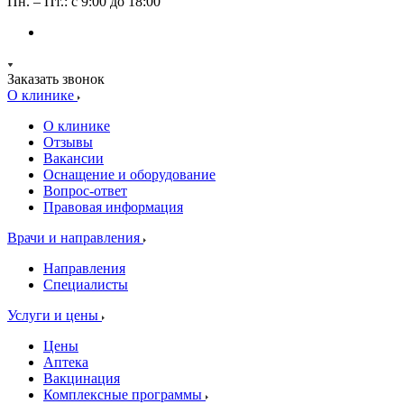
Пн. – Пт.: с 9:00 до 18:00
Заказать звонок
О клинике
О клинике
Отзывы
Вакансии
Оснащение и оборудование
Вопрос-ответ
Правовая информация
Врачи и направления
Направления
Специалисты
Услуги и цены
Цены
Аптека
Вакцинация
Комплексные программы