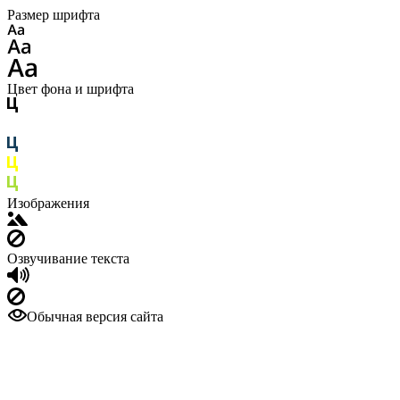
Размер шрифта
Цвет фона и шрифта
Изображения
Озвучивание текста
Обычная версия сайта