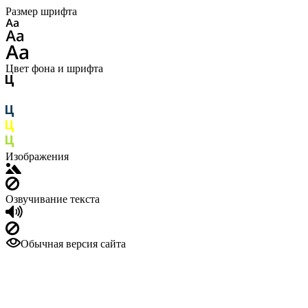
Размер шрифта
Цвет фона и шрифта
Изображения
Озвучивание текста
Обычная версия сайта