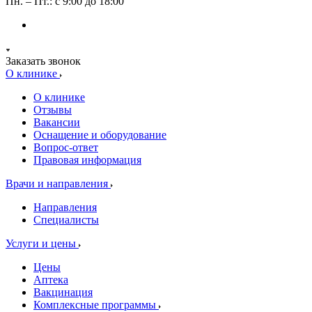
Пн. – Пт.: с 9:00 до 18:00
Заказать звонок
О клинике
О клинике
Отзывы
Вакансии
Оснащение и оборудование
Вопрос-ответ
Правовая информация
Врачи и направления
Направления
Специалисты
Услуги и цены
Цены
Аптека
Вакцинация
Комплексные программы