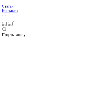
Статьи
Контакты
Подать заявку