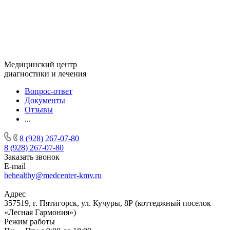
Медицинский центр
диагностики и лечения
Вопрос-ответ
Документы
Отзывы
...
8 (928) 267-07-80
8 (928) 267-07-80
Заказать звонок
E-mail
behealthy@medcenter-kmv.ru
Адрес
357519, г. Пятигорск, ул. Кучуры, 8Р (коттеджный поселок
«Лесная Гармония»)
Режим работы