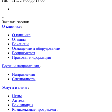
Пн. – Пт.: с 9:00 до 18:00
Заказать звонок
О клинике
О клинике
Отзывы
Вакансии
Оснащение и оборудование
Вопрос-ответ
Правовая информация
Врачи и направления
Направления
Специалисты
Услуги и цены
Цены
Аптека
Вакцинация
Комплексные программы