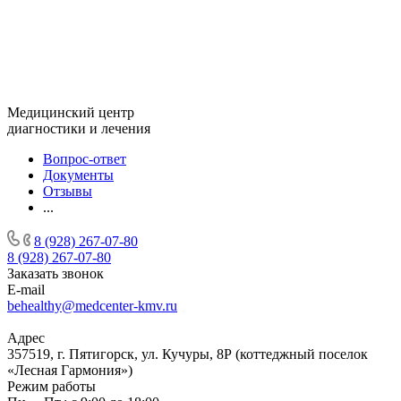
Медицинский центр
диагностики и лечения
Вопрос-ответ
Документы
Отзывы
...
8 (928) 267-07-80
8 (928) 267-07-80
Заказать звонок
E-mail
behealthy@medcenter-kmv.ru
Адрес
357519, г. Пятигорск, ул. Кучуры, 8Р (коттеджный поселок
«Лесная Гармония»)
Режим работы