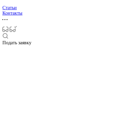
Статьи
Контакты
Подать заявку