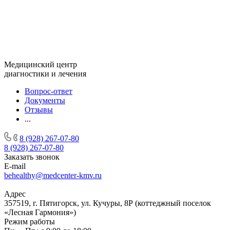
Медицинский центр
диагностики и лечения
Вопрос-ответ
Документы
Отзывы
...
8 (928) 267-07-80
8 (928) 267-07-80
Заказать звонок
E-mail
behealthy@medcenter-kmv.ru
Адрес
357519, г. Пятигорск, ул. Кучуры, 8Р (коттеджный поселок
«Лесная Гармония»)
Режим работы