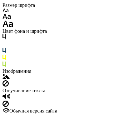
Размер шрифта
Цвет фона и шрифта
Изображения
Озвучивание текста
Обычная версия сайта