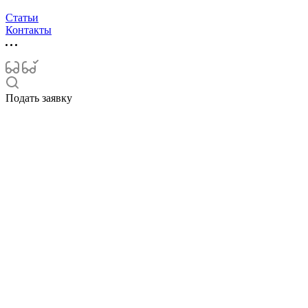
Статьи
Контакты
Подать заявку