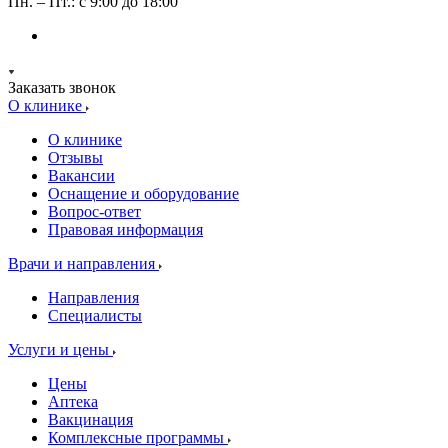
Пн. – Пт.: с 9:00 до 18:00
Заказать звонок
О клинике
О клинике
Отзывы
Вакансии
Оснащение и оборудование
Вопрос-ответ
Правовая информация
Врачи и направления
Направления
Специалисты
Услуги и цены
Цены
Аптека
Вакцинация
Комплексные программы