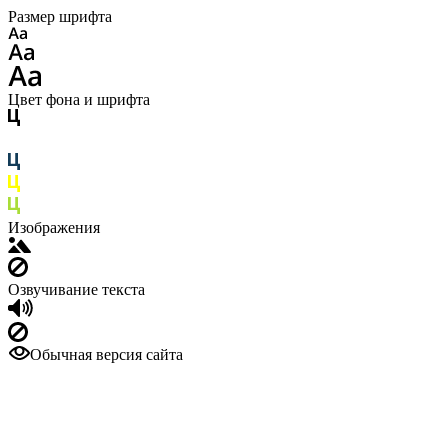
Размер шрифта
Цвет фона и шрифта
Изображения
Озвучивание текста
Обычная версия сайта