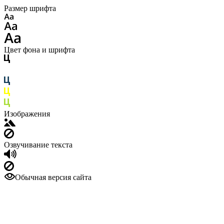
Размер шрифта
Цвет фона и шрифта
Изображения
Озвучивание текста
Обычная версия сайта