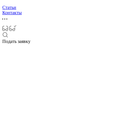
Статьи
Контакты
Подать заявку