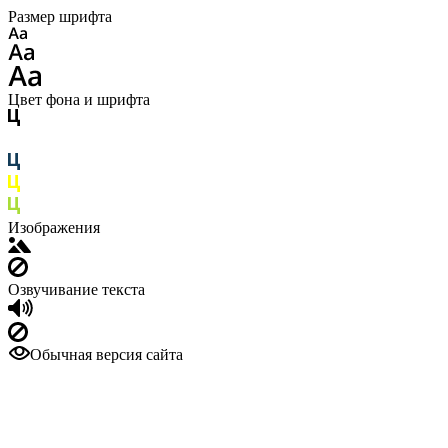
Размер шрифта
Цвет фона и шрифта
Изображения
Озвучивание текста
Обычная версия сайта