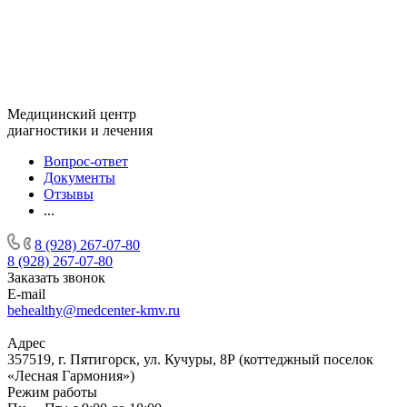
Медицинский центр
диагностики и лечения
Вопрос-ответ
Документы
Отзывы
...
8 (928) 267-07-80
8 (928) 267-07-80
Заказать звонок
E-mail
behealthy@medcenter-kmv.ru
Адрес
357519, г. Пятигорск, ул. Кучуры, 8Р (коттеджный поселок
«Лесная Гармония»)
Режим работы