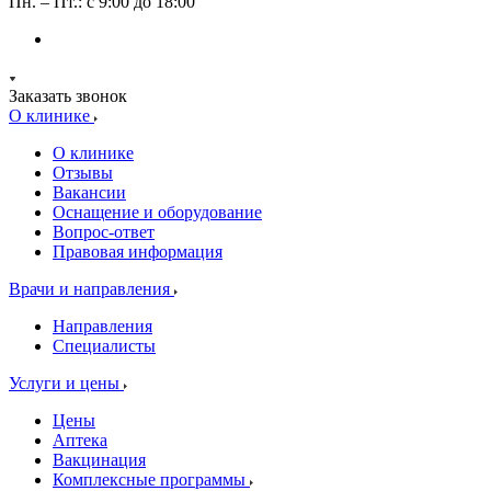
Пн. – Пт.: с 9:00 до 18:00
Заказать звонок
О клинике
О клинике
Отзывы
Вакансии
Оснащение и оборудование
Вопрос-ответ
Правовая информация
Врачи и направления
Направления
Специалисты
Услуги и цены
Цены
Аптека
Вакцинация
Комплексные программы