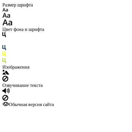
Размер шрифта
Цвет фона и шрифта
Изображения
Озвучивание текста
Обычная версия сайта