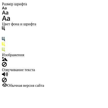
Размер шрифта
Цвет фона и шрифта
Изображения
Озвучивание текста
Обычная версия сайта