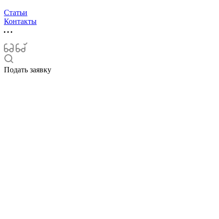
Статьи
Контакты
Подать заявку