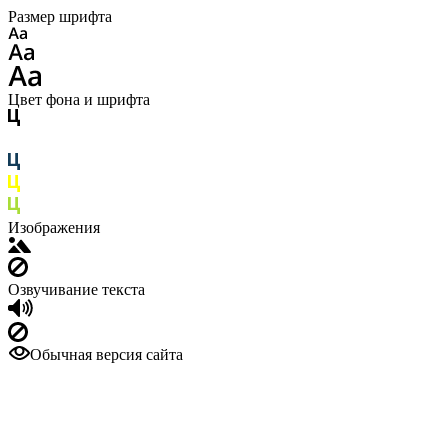
Размер шрифта
Цвет фона и шрифта
Изображения
Озвучивание текста
Обычная версия сайта