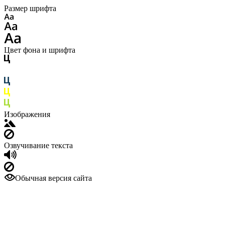
Размер шрифта
Цвет фона и шрифта
Изображения
Озвучивание текста
Обычная версия сайта