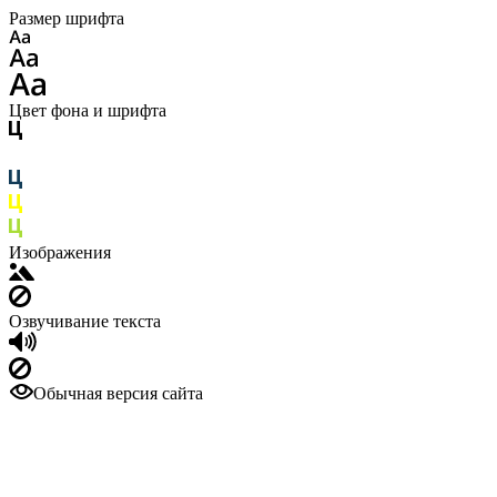
Размер шрифта
Цвет фона и шрифта
Изображения
Озвучивание текста
Обычная версия сайта