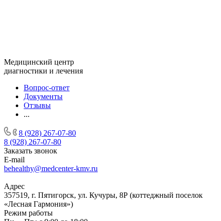
Медицинский центр
диагностики и лечения
Вопрос-ответ
Документы
Отзывы
...
8 (928) 267-07-80
8 (928) 267-07-80
Заказать звонок
E-mail
behealthy@medcenter-kmv.ru
Адрес
357519, г. Пятигорск, ул. Кучуры, 8Р (коттеджный поселок
«Лесная Гармония»)
Режим работы