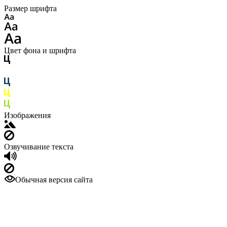
Размер шрифта
Цвет фона и шрифта
Изображения
Озвучивание текста
Обычная версия сайта