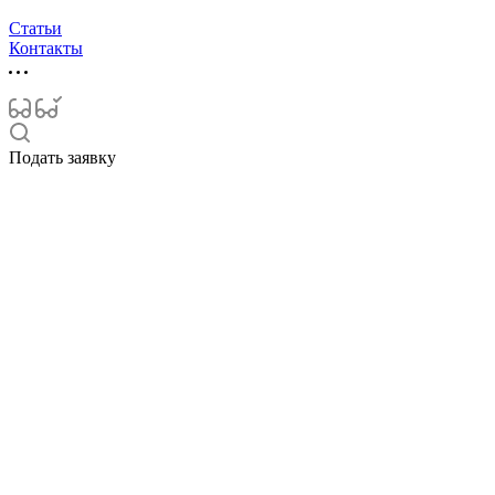
Статьи
Контакты
Подать заявку