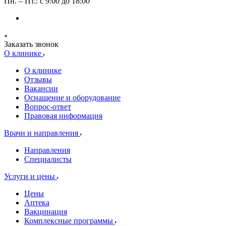
Пн. – Пт.: с 9:00 до 18:00
Заказать звонок
О клинике
О клинике
Отзывы
Вакансии
Оснащение и оборудование
Вопрос-ответ
Правовая информация
Врачи и направления
Направления
Специалисты
Услуги и цены
Цены
Аптека
Вакцинация
Комплексные программы