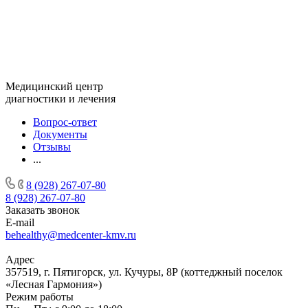
Медицинский центр
диагностики и лечения
Вопрос-ответ
Документы
Отзывы
...
8 (928) 267-07-80
8 (928) 267-07-80
Заказать звонок
E-mail
behealthy@medcenter-kmv.ru
Адрес
357519, г. Пятигорск, ул. Кучуры, 8Р (коттеджный поселок
«Лесная Гармония»)
Режим работы