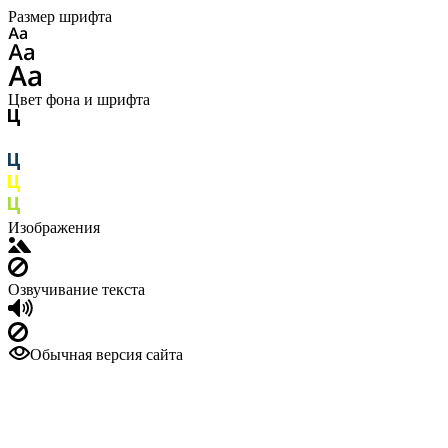
Размер шрифта
Цвет фона и шрифта
Изображения
Озвучивание текста
Обычная версия сайта