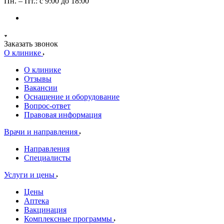
Пн. – Пт.: с 9:00 до 18:00
Заказать звонок
О клинике
О клинике
Отзывы
Вакансии
Оснащение и оборудование
Вопрос-ответ
Правовая информация
Врачи и направления
Направления
Специалисты
Услуги и цены
Цены
Аптека
Вакцинация
Комплексные программы