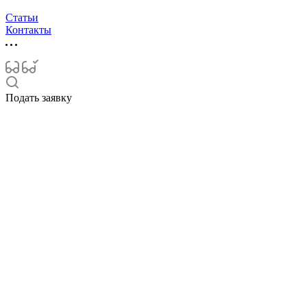
Статьи
Контакты
Подать заявку