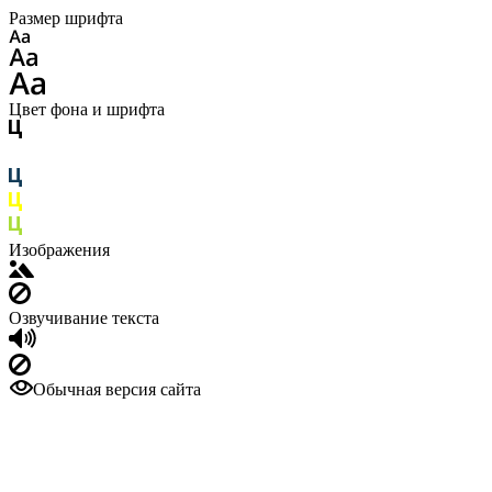
Размер шрифта
Цвет фона и шрифта
Изображения
Озвучивание текста
Обычная версия сайта