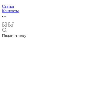
Статьи
Контакты
Подать заявку