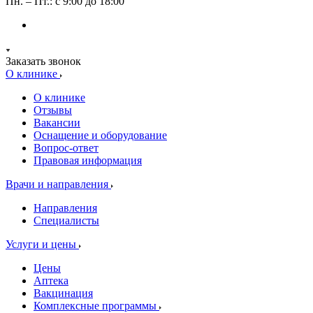
Пн. – Пт.: с 9:00 до 18:00
Заказать звонок
О клинике
О клинике
Отзывы
Вакансии
Оснащение и оборудование
Вопрос-ответ
Правовая информация
Врачи и направления
Направления
Специалисты
Услуги и цены
Цены
Аптека
Вакцинация
Комплексные программы