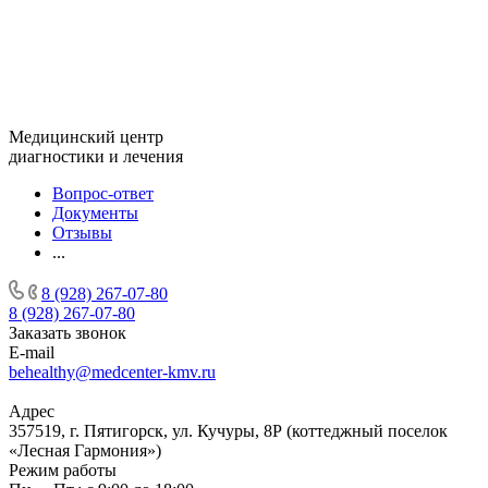
Медицинский центр
диагностики и лечения
Вопрос-ответ
Документы
Отзывы
...
8 (928) 267-07-80
8 (928) 267-07-80
Заказать звонок
E-mail
behealthy@medcenter-kmv.ru
Адрес
357519, г. Пятигорск, ул. Кучуры, 8Р (коттеджный поселок
«Лесная Гармония»)
Режим работы