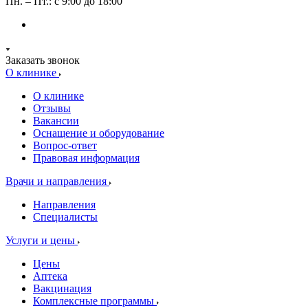
Пн. – Пт.: с 9:00 до 18:00
Заказать звонок
О клинике
О клинике
Отзывы
Вакансии
Оснащение и оборудование
Вопрос-ответ
Правовая информация
Врачи и направления
Направления
Специалисты
Услуги и цены
Цены
Аптека
Вакцинация
Комплексные программы