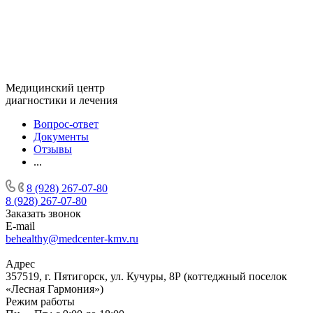
Медицинский центр
диагностики и лечения
Вопрос-ответ
Документы
Отзывы
...
8 (928) 267-07-80
8 (928) 267-07-80
Заказать звонок
E-mail
behealthy@medcenter-kmv.ru
Адрес
357519, г. Пятигорск, ул. Кучуры, 8Р (коттеджный поселок
«Лесная Гармония»)
Режим работы