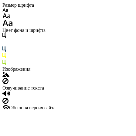
Размер шрифта
Цвет фона и шрифта
Изображения
Озвучивание текста
Обычная версия сайта