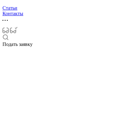
Статьи
Контакты
Подать заявку