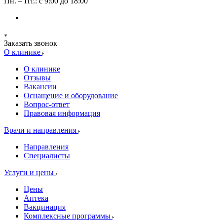
Пн. – Пт.: с 9:00 до 18:00
Заказать звонок
О клинике
О клинике
Отзывы
Вакансии
Оснащение и оборудование
Вопрос-ответ
Правовая информация
Врачи и направления
Направления
Специалисты
Услуги и цены
Цены
Аптека
Вакцинация
Комплексные программы