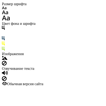
Размер шрифта
Цвет фона и шрифта
Изображения
Озвучивание текста
Обычная версия сайта