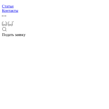
Статьи
Контакты
Подать заявку