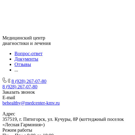
Медицинский центр
диагностики и лечения
Вопрос-ответ
Документы
Отзывы
...
8 (928) 267-07-80
8 (928) 267-07-80
Заказать звонок
E-mail
behealthy@medcenter-kmv.ru
Адрес
357519, г. Пятигорск, ул. Кучуры, 8Р (коттеджный поселок
«Лесная Гармония»)
Режим работы