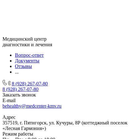
Медицинский центр
диагностики и лечения
Вопрос-ответ
Документы
Отзывы
...
8 (928) 267-07-80
8 (928) 267-07-80
Заказать звонок
E-mail
behealthy@medcenter-kmv.ru
Адрес
357519, г. Пятигорск, ул. Кучуры, 8Р (коттеджный поселок
«Лесная Гармония»)
Режим работы