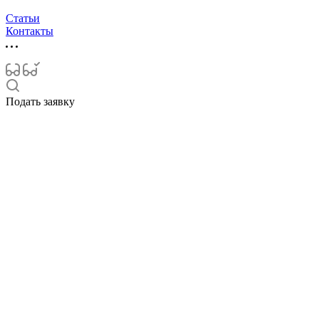
Статьи
Контакты
Подать заявку