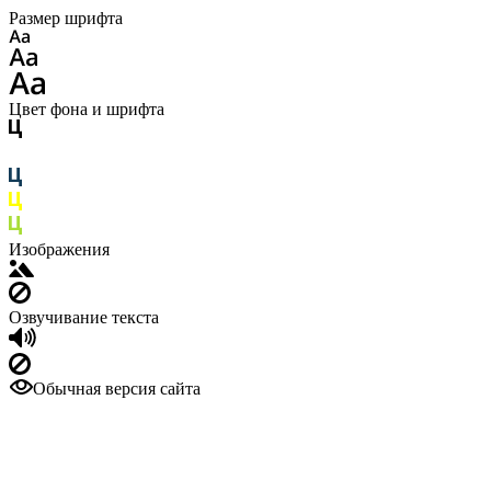
Размер шрифта
Цвет фона и шрифта
Изображения
Озвучивание текста
Обычная версия сайта