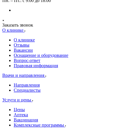
Пн. – Пт.: с 9:00 до 18:00
Заказать звонок
О клинике
О клинике
Отзывы
Вакансии
Оснащение и оборудование
Вопрос-ответ
Правовая информация
Врачи и направления
Направления
Специалисты
Услуги и цены
Цены
Аптека
Вакцинация
Комплексные программы