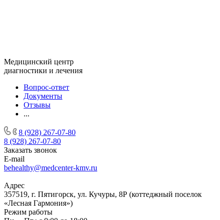
Медицинский центр
диагностики и лечения
Вопрос-ответ
Документы
Отзывы
...
8 (928) 267-07-80
8 (928) 267-07-80
Заказать звонок
E-mail
behealthy@medcenter-kmv.ru
Адрес
357519, г. Пятигорск, ул. Кучуры, 8Р (коттеджный поселок
«Лесная Гармония»)
Режим работы