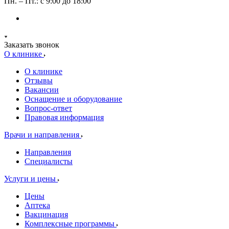
Пн. – Пт.: с 9:00 до 18:00
Заказать звонок
О клинике
О клинике
Отзывы
Вакансии
Оснащение и оборудование
Вопрос-ответ
Правовая информация
Врачи и направления
Направления
Специалисты
Услуги и цены
Цены
Аптека
Вакцинация
Комплексные программы