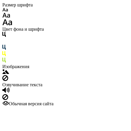
Размер шрифта
Цвет фона и шрифта
Изображения
Озвучивание текста
Обычная версия сайта