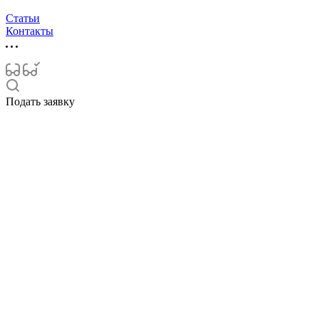
Статьи
Контакты
Подать заявку