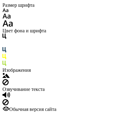
Размер шрифта
Цвет фона и шрифта
Изображения
Озвучивание текста
Обычная версия сайта