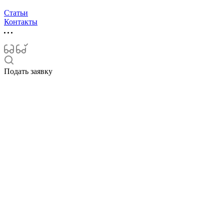
Статьи
Контакты
Подать заявку