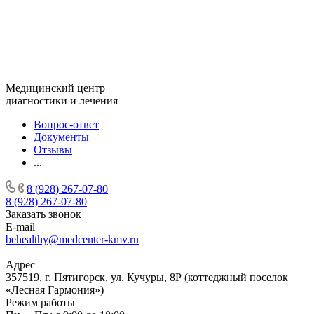
Медицинский центр
диагностики и лечения
Вопрос-ответ
Документы
Отзывы
...
8 (928) 267-07-80
8 (928) 267-07-80
Заказать звонок
E-mail
behealthy@medcenter-kmv.ru
Адрес
357519, г. Пятигорск, ул. Кучуры, 8Р (коттеджный поселок
«Лесная Гармония»)
Режим работы