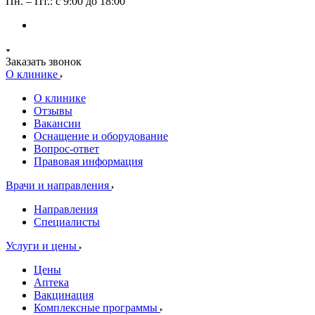
Пн. – Пт.: с 9:00 до 18:00
Заказать звонок
О клинике
О клинике
Отзывы
Вакансии
Оснащение и оборудование
Вопрос-ответ
Правовая информация
Врачи и направления
Направления
Специалисты
Услуги и цены
Цены
Аптека
Вакцинация
Комплексные программы