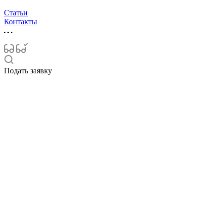
Статьи
Контакты
Подать заявку