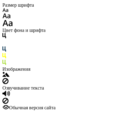
Размер шрифта
Цвет фона и шрифта
Изображения
Озвучивание текста
Обычная версия сайта