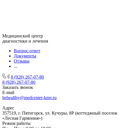
Медицинский центр
диагностики и лечения
Вопрос-ответ
Документы
Отзывы
...
8 (928) 267-07-80
8 (928) 267-07-80
Заказать звонок
E-mail
behealthy@medcenter-kmv.ru
Адрес
357519, г. Пятигорск, ул. Кучуры, 8Р (коттеджный поселок
«Лесная Гармония»)
Режим работы