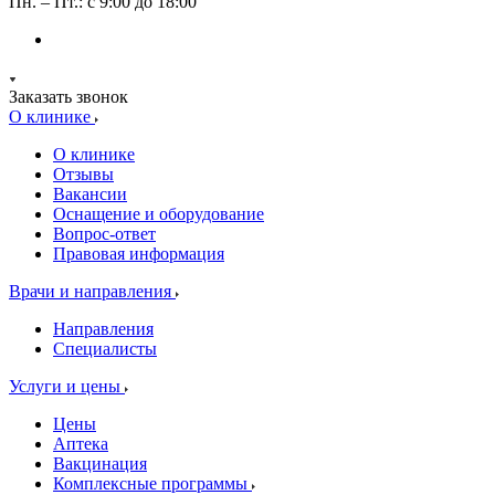
Пн. – Пт.: с 9:00 до 18:00
Заказать звонок
О клинике
О клинике
Отзывы
Вакансии
Оснащение и оборудование
Вопрос-ответ
Правовая информация
Врачи и направления
Направления
Специалисты
Услуги и цены
Цены
Аптека
Вакцинация
Комплексные программы