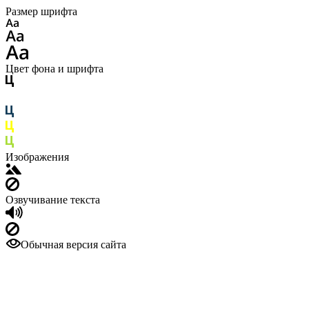
Размер шрифта
Цвет фона и шрифта
Изображения
Озвучивание текста
Обычная версия сайта