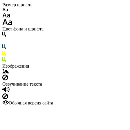
Размер шрифта
Цвет фона и шрифта
Изображения
Озвучивание текста
Обычная версия сайта