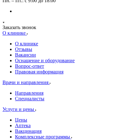
Пн. – Пт.: с 9:00 до 18:00
Заказать звонок
О клинике
О клинике
Отзывы
Вакансии
Оснащение и оборудование
Вопрос-ответ
Правовая информация
Врачи и направления
Направления
Специалисты
Услуги и цены
Цены
Аптека
Вакцинация
Комплексные программы