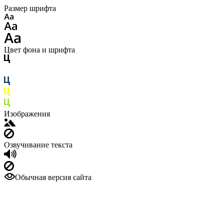
Размер шрифта
Цвет фона и шрифта
Изображения
Озвучивание текста
Обычная версия сайта