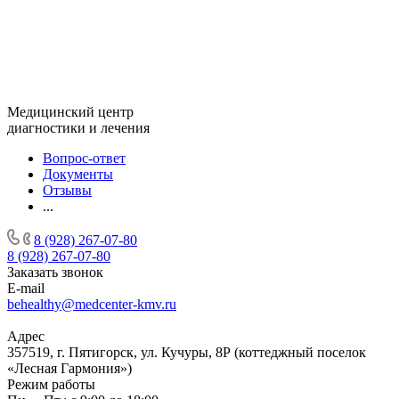
Медицинский центр
диагностики и лечения
Вопрос-ответ
Документы
Отзывы
...
8 (928) 267-07-80
8 (928) 267-07-80
Заказать звонок
E-mail
behealthy@medcenter-kmv.ru
Адрес
357519, г. Пятигорск, ул. Кучуры, 8Р (коттеджный поселок
«Лесная Гармония»)
Режим работы