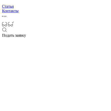
Статьи
Контакты
Подать заявку