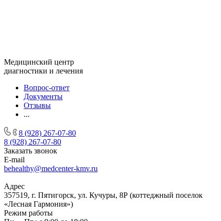
Медицинский центр
диагностики и лечения
Вопрос-ответ
Документы
Отзывы
...
8 (928) 267-07-80
8 (928) 267-07-80
Заказать звонок
E-mail
behealthy@medcenter-kmv.ru
Адрес
357519, г. Пятигорск, ул. Кучуры, 8Р (коттеджный поселок
«Лесная Гармония»)
Режим работы