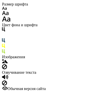
Размер шрифта
Цвет фона и шрифта
Изображения
Озвучивание текста
Обычная версия сайта