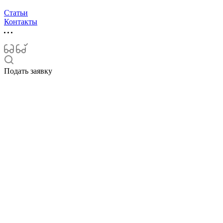
Статьи
Контакты
Подать заявку