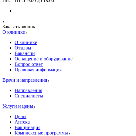
Пн. – Пт.: с 9:00 до 18:00
Заказать звонок
О клинике
О клинике
Отзывы
Вакансии
Оснащение и оборудование
Вопрос-ответ
Правовая информация
Врачи и направления
Направления
Специалисты
Услуги и цены
Цены
Аптека
Вакцинация
Комплексные программы