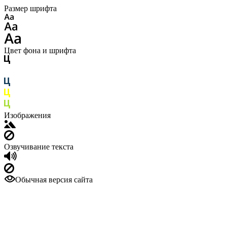
Размер шрифта
Цвет фона и шрифта
Изображения
Озвучивание текста
Обычная версия сайта