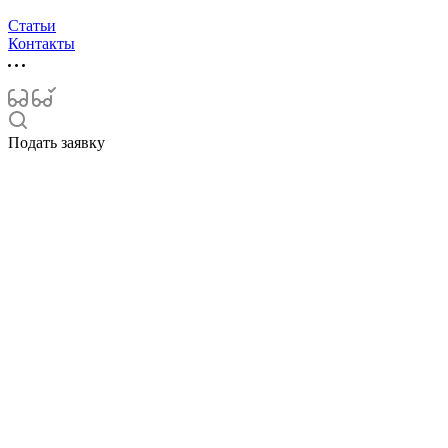
Статьи
Контакты
Подать заявку