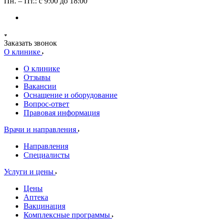
Пн. – Пт.: с 9:00 до 18:00
Заказать звонок
О клинике
О клинике
Отзывы
Вакансии
Оснащение и оборудование
Вопрос-ответ
Правовая информация
Врачи и направления
Направления
Специалисты
Услуги и цены
Цены
Аптека
Вакцинация
Комплексные программы