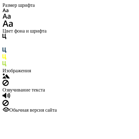
Размер шрифта
Цвет фона и шрифта
Изображения
Озвучивание текста
Обычная версия сайта