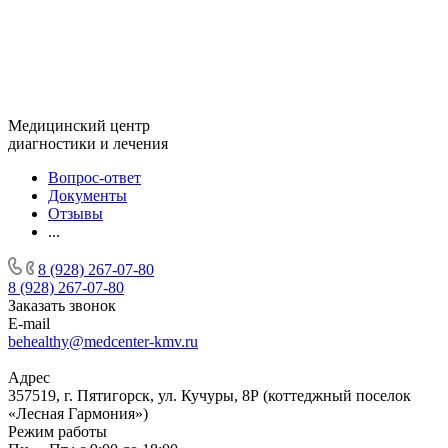
Медицинский центр
диагностики и лечения
Вопрос-ответ
Документы
Отзывы
...
8 (928) 267-07-80
8 (928) 267-07-80
Заказать звонок
E-mail
behealthy@medcenter-kmv.ru
Адрес
357519, г. Пятигорск, ул. Кучуры, 8Р (коттеджный поселок
«Лесная Гармония»)
Режим работы