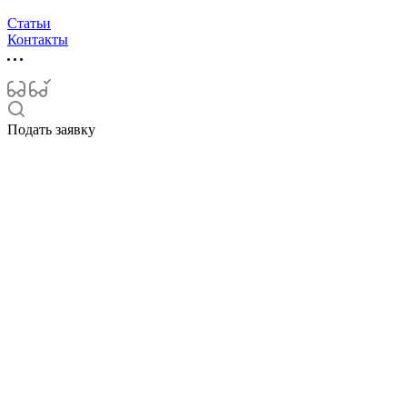
Статьи
Контакты
Подать заявку