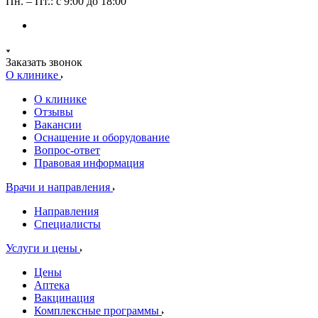
Пн. – Пт.: с 9:00 до 18:00
Заказать звонок
О клинике
О клинике
Отзывы
Вакансии
Оснащение и оборудование
Вопрос-ответ
Правовая информация
Врачи и направления
Направления
Специалисты
Услуги и цены
Цены
Аптека
Вакцинация
Комплексные программы