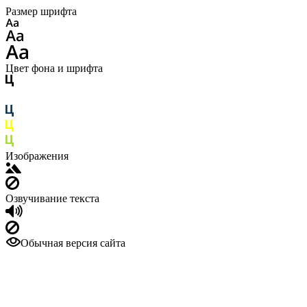
Размер шрифта
Цвет фона и шрифта
Изображения
Озвучивание текста
Обычная версия сайта