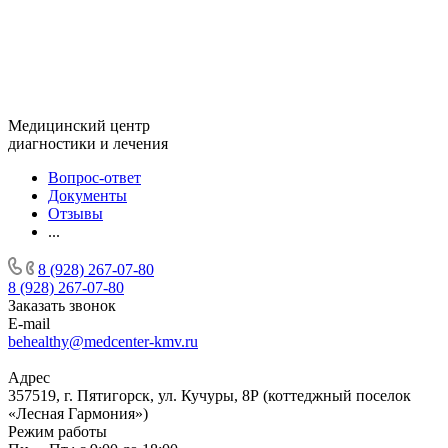
Медицинский центр
диагностики и лечения
Вопрос-ответ
Документы
Отзывы
...
8 (928) 267-07-80
8 (928) 267-07-80
Заказать звонок
E-mail
behealthy@medcenter-kmv.ru
Адрес
357519, г. Пятигорск, ул. Кучуры, 8Р (коттеджный поселок
«Лесная Гармония»)
Режим работы