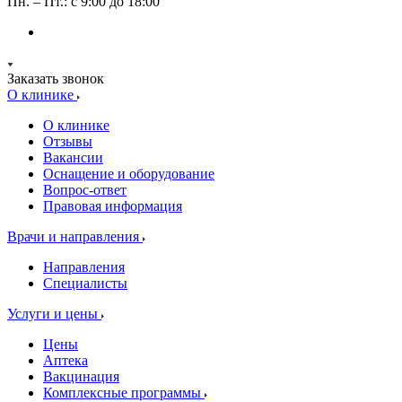
Пн. – Пт.: с 9:00 до 18:00
Заказать звонок
О клинике
О клинике
Отзывы
Вакансии
Оснащение и оборудование
Вопрос-ответ
Правовая информация
Врачи и направления
Направления
Специалисты
Услуги и цены
Цены
Аптека
Вакцинация
Комплексные программы