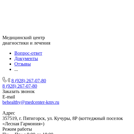
Медицинский центр
диагностики и лечения
Вопрос-ответ
Документы
Отзывы
...
8 (928) 267-07-80
8 (928) 267-07-80
Заказать звонок
E-mail
behealthy@medcenter-kmv.ru
Адрес
357519, г. Пятигорск, ул. Кучуры, 8Р (коттеджный поселок
«Лесная Гармония»)
Режим работы