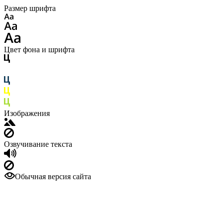
Размер шрифта
Цвет фона и шрифта
Изображения
Озвучивание текста
Обычная версия сайта