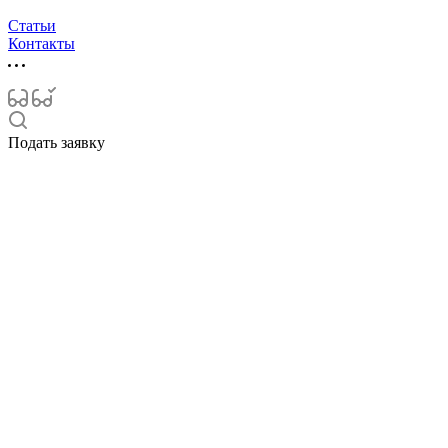
Статьи
Контакты
Подать заявку