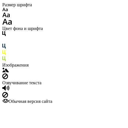
Размер шрифта
Цвет фона и шрифта
Изображения
Озвучивание текста
Обычная версия сайта