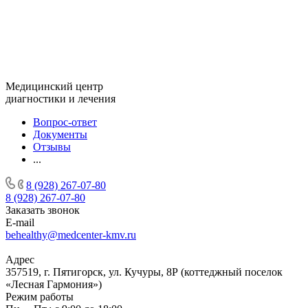
Медицинский центр
диагностики и лечения
Вопрос-ответ
Документы
Отзывы
...
8 (928) 267-07-80
8 (928) 267-07-80
Заказать звонок
E-mail
behealthy@medcenter-kmv.ru
Адрес
357519, г. Пятигорск, ул. Кучуры, 8Р (коттеджный поселок
«Лесная Гармония»)
Режим работы