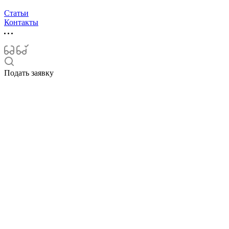
Статьи
Контакты
Подать заявку