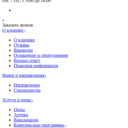
Пн. – Пт.: с 9:00 до 18:00
Заказать звонок
О клинике
О клинике
Отзывы
Вакансии
Оснащение и оборудование
Вопрос-ответ
Правовая информация
Врачи и направления
Направления
Специалисты
Услуги и цены
Цены
Аптека
Вакцинация
Комплексные программы