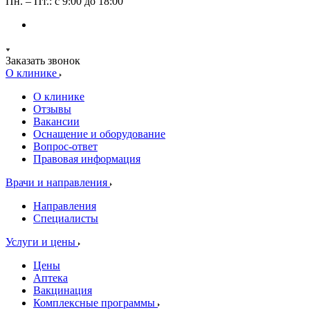
Пн. – Пт.: с 9:00 до 18:00
Заказать звонок
О клинике
О клинике
Отзывы
Вакансии
Оснащение и оборудование
Вопрос-ответ
Правовая информация
Врачи и направления
Направления
Специалисты
Услуги и цены
Цены
Аптека
Вакцинация
Комплексные программы