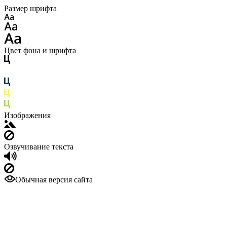
Размер шрифта
Цвет фона и шрифта
Изображения
Озвучивание текста
Обычная версия сайта