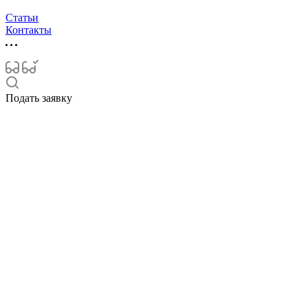
Статьи
Контакты
Подать заявку