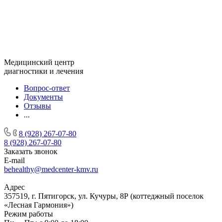
Медицинский центр
диагностики и лечения
Вопрос-ответ
Документы
Отзывы
...
8 (928) 267-07-80
8 (928) 267-07-80
Заказать звонок
E-mail
behealthy@medcenter-kmv.ru
Адрес
357519, г. Пятигорск, ул. Кучуры, 8Р (коттеджный поселок
«Лесная Гармония»)
Режим работы