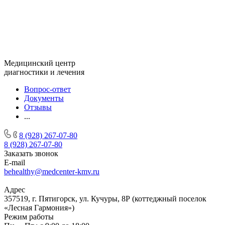
Медицинский центр
диагностики и лечения
Вопрос-ответ
Документы
Отзывы
...
8 (928) 267-07-80
8 (928) 267-07-80
Заказать звонок
E-mail
behealthy@medcenter-kmv.ru
Адрес
357519, г. Пятигорск, ул. Кучуры, 8Р (коттеджный поселок
«Лесная Гармония»)
Режим работы