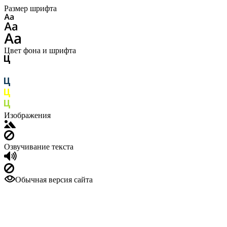
Размер шрифта
Цвет фона и шрифта
Изображения
Озвучивание текста
Обычная версия сайта