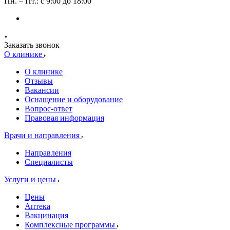
Пн. – Пт.: с 9:00 до 18:00
Заказать звонок
О клинике
О клинике
Отзывы
Вакансии
Оснащение и оборудование
Вопрос-ответ
Правовая информация
Врачи и направления
Направления
Специалисты
Услуги и цены
Цены
Аптека
Вакцинация
Комплексные программы