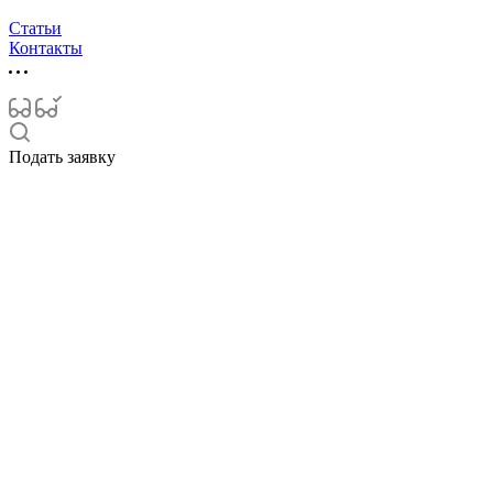
Статьи
Контакты
Подать заявку