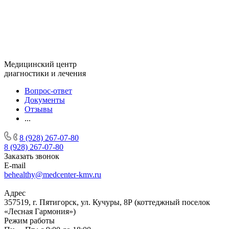
Медицинский центр
диагностики и лечения
Вопрос-ответ
Документы
Отзывы
...
8 (928) 267-07-80
8 (928) 267-07-80
Заказать звонок
E-mail
behealthy@medcenter-kmv.ru
Адрес
357519, г. Пятигорск, ул. Кучуры, 8Р (коттеджный поселок
«Лесная Гармония»)
Режим работы