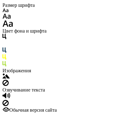
Размер шрифта
Цвет фона и шрифта
Изображения
Озвучивание текста
Обычная версия сайта