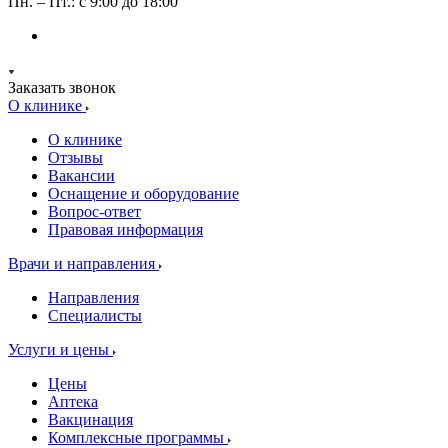
Пн. – Пт.: с 9:00 до 18:00
Заказать звонок
О клинике
О клинике
Отзывы
Вакансии
Оснащение и оборудование
Вопрос-ответ
Правовая информация
Врачи и направления
Направления
Специалисты
Услуги и цены
Цены
Аптека
Вакцинация
Комплексные программы