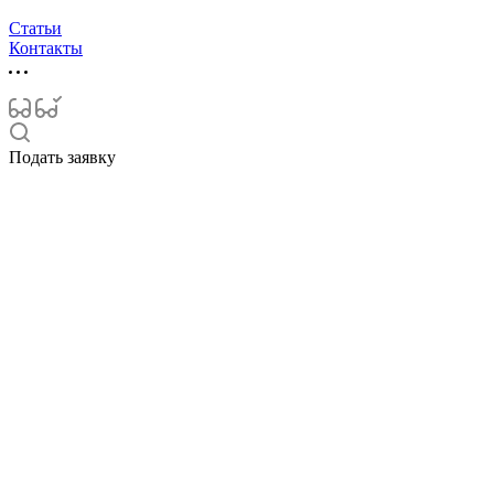
Статьи
Контакты
Подать заявку