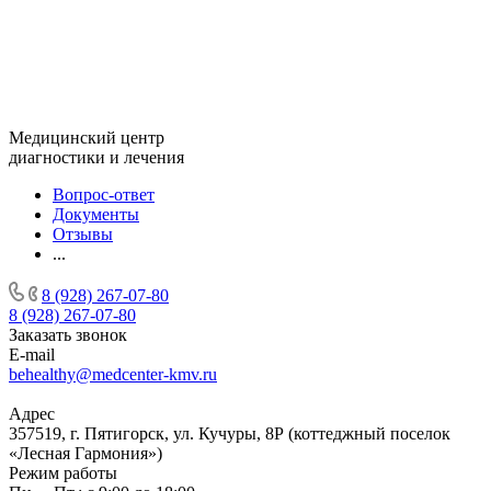
Медицинский центр
диагностики и лечения
Вопрос-ответ
Документы
Отзывы
...
8 (928) 267-07-80
8 (928) 267-07-80
Заказать звонок
E-mail
behealthy@medcenter-kmv.ru
Адрес
357519, г. Пятигорск, ул. Кучуры, 8Р (коттеджный поселок
«Лесная Гармония»)
Режим работы