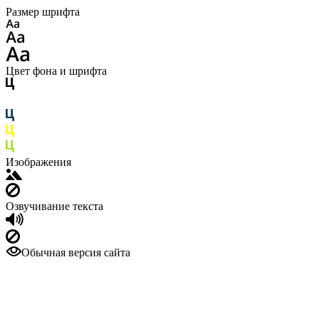
Размер шрифта
Цвет фона и шрифта
Изображения
Озвучивание текста
Обычная версия сайта