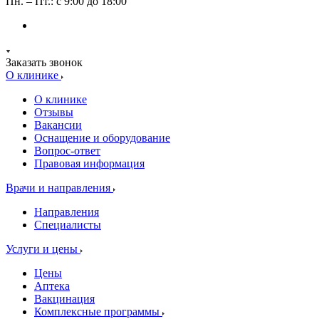
Пн. – Пт.: с 9:00 до 18:00
Заказать звонок
О клинике
О клинике
Отзывы
Вакансии
Оснащение и оборудование
Вопрос-ответ
Правовая информация
Врачи и направления
Направления
Специалисты
Услуги и цены
Цены
Аптека
Вакцинация
Комплексные программы