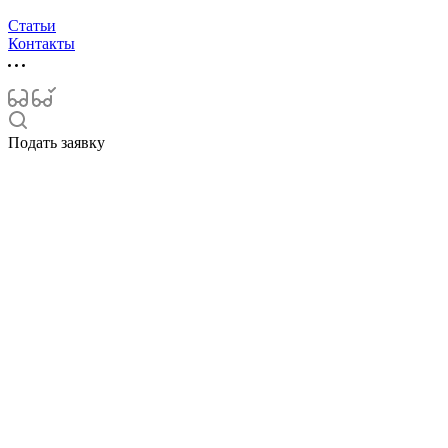
Статьи
Контакты
Подать заявку